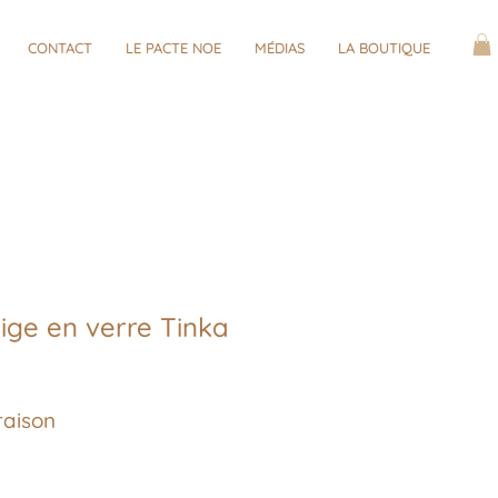
CONTACT
LE PACTE NOE
MÉDIAS
LA BOUTIQUE
ige en verre Tinka
raison