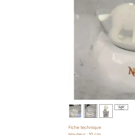
Fiche technique
Hauteur : 10 cm