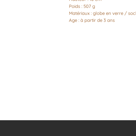
Poids : 507 g
Matériaux : globe en verre / soc
Age : à partir de 3 ans