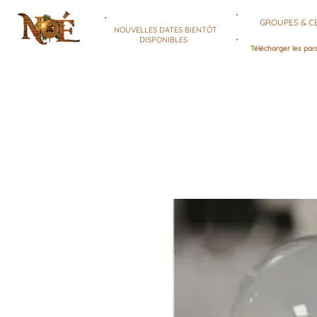
GROUPES & C
NOUVELLES DATES BIENTÔT
DISPONIBLES
Télécharger les par